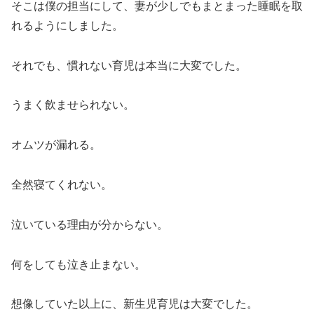
そこは僕の担当にして、妻が少しでもまとまった睡眠を取
れるようにしました。
それでも、慣れない育児は本当に大変でした。
うまく飲ませられない。
オムツが漏れる。
全然寝てくれない。
泣いている理由が分からない。
何をしても泣き止まない。
想像していた以上に、新生児育児は大変でした。