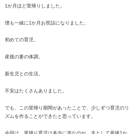
1か月ほど里帰りしました。
僕も一緒に1か月お世話になりました。
初めての育児。
産後の妻の体調。
新生児との生活。
不安はたくさんありました。
でも、この里帰り期間があったことで、少しずつ育児のリ
ズムを作ることができたと思っています。
今回は、里帰り育児は本当に楽なのか、夫として産後1か