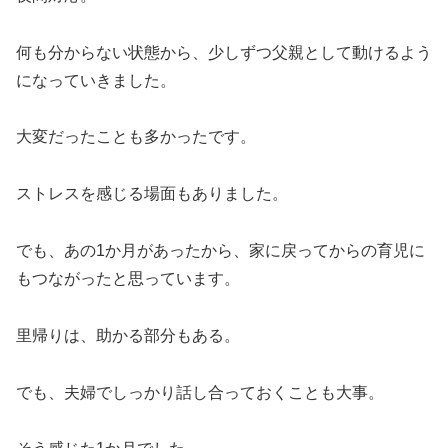
何も分からない状態から、少しずつ父親として動けるよう
になっていきました。
大変だったことも多かったです。
ストレスを感じる場面もありました。
でも、あの1か月があったから、家に戻ってからの育児に
もつながったと思っています。
里帰りは、助かる部分もある。
でも、夫婦でしっかり話し合っておくことも大事。