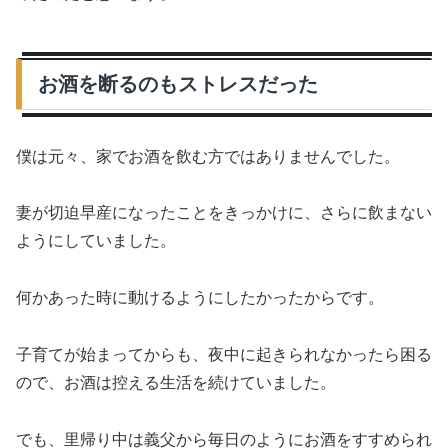
お酒を断るのもストレスだった
僕は元々、家でお酒を飲む方ではありませんでした。
妻が切迫早産になったことをきっかけに、さらに飲まない
ようにしていました。
何かあった時に動けるようにしたかったからです。
子育てが始まってからも、夜中に起きられなかったら困る
ので、お酒は控える生活を続けていました。
でも、里帰り中は義父から毎日のようにお酒をすすめられ