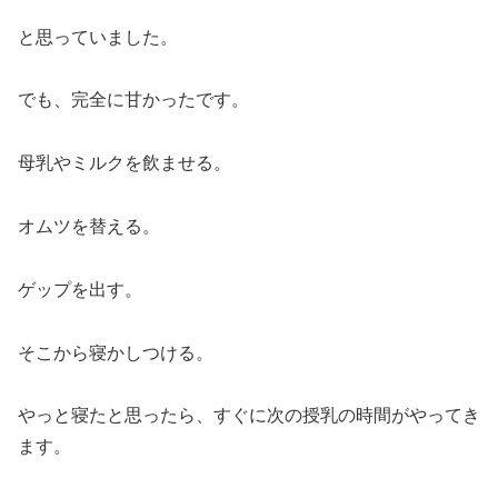
と思っていました。
でも、完全に甘かったです。
母乳やミルクを飲ませる。
オムツを替える。
ゲップを出す。
そこから寝かしつける。
やっと寝たと思ったら、すぐに次の授乳の時間がやってき
ます。