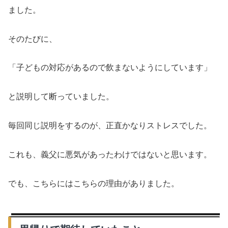
ました。
そのたびに、
「子どもの対応があるので飲まないようにしています」
と説明して断っていました。
毎回同じ説明をするのが、正直かなりストレスでした。
これも、義父に悪気があったわけではないと思います。
でも、こちらにはこちらの理由がありました。