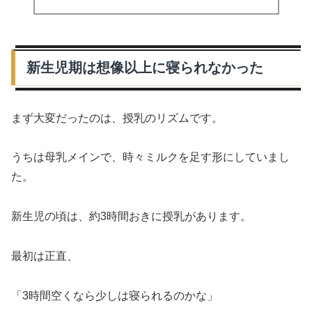
新生児期は想像以上に寝られなかった
まず大変だったのは、授乳のリズムです。
うちは母乳メインで、時々ミルクを足す形にしていまし
た。
新生児の頃は、約3時間おきに授乳があります。
最初は正直、
「3時間空くなら少しは寝られるのかな」