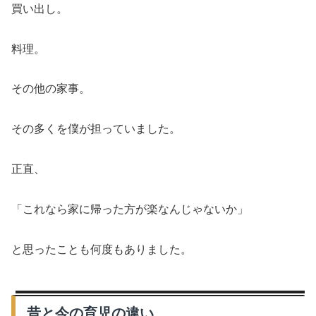
買い出し。
料理。
その他の家事。
その多くを僕が担っていました。
正直、
「これなら家に帰った方が楽なんじゃないか」
と思ったことも何度もありました。
昔と今の育児の違い