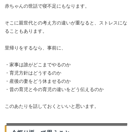
赤ちゃんの世話で寝不足にもなります。
そこに親世代との考え方の違いが重なると、ストレスにな
ることもあります。
里帰りをするなら、事前に、
・家事は誰がどこまでやるのか
・育児方針はどうするのか
・産後の妻をどう休ませるのか
・昔の育児と今の育児の違いをどう伝えるのか
このあたりを話しておくといいと思います。