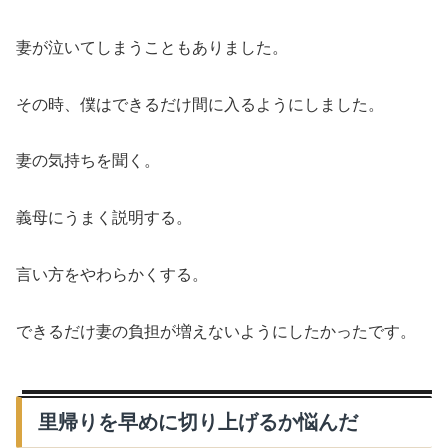
妻が泣いてしまうこともありました。
その時、僕はできるだけ間に入るようにしました。
妻の気持ちを聞く。
義母にうまく説明する。
言い方をやわらかくする。
できるだけ妻の負担が増えないようにしたかったです。
里帰りを早めに切り上げるか悩んだ