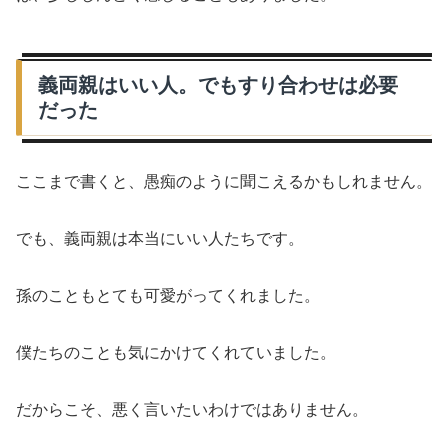
義両親はいい人。でもすり合わせは必要
だった
ここまで書くと、愚痴のように聞こえるかもしれません。
でも、義両親は本当にいい人たちです。
孫のこともとても可愛がってくれました。
僕たちのことも気にかけてくれていました。
だからこそ、悪く言いたいわけではありません。