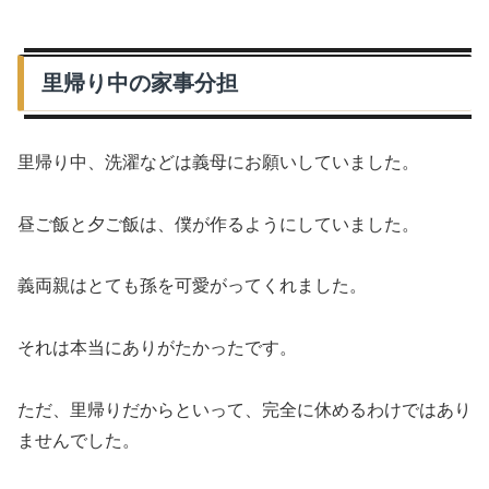
里帰り中の家事分担
里帰り中、洗濯などは義母にお願いしていました。
昼ご飯と夕ご飯は、僕が作るようにしていました。
義両親はとても孫を可愛がってくれました。
それは本当にありがたかったです。
ただ、里帰りだからといって、完全に休めるわけではあり
ませんでした。