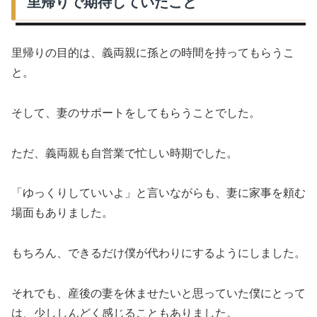
里帰りで期待していたこと
里帰りの目的は、義両親に孫との時間を持ってもらうこ
と。
そして、妻のサポートをしてもらうことでした。
ただ、義両親も自営業で忙しい時期でした。
「ゆっくりしていいよ」と言いながらも、妻に家事を頼む
場面もありました。
もちろん、できるだけ僕が代わりにするようにしました。
それでも、産後の妻を休ませたいと思っていた僕にとって
は、少ししんどく感じることもありました。