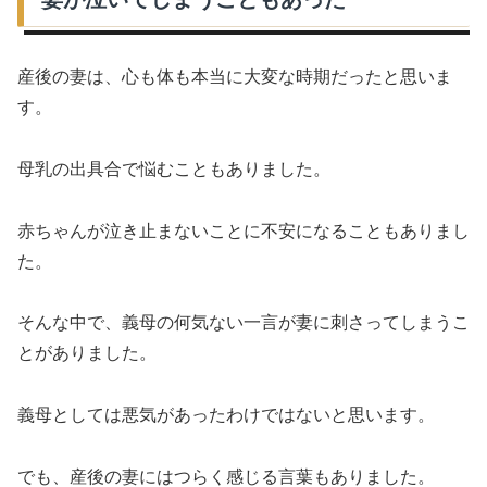
産後の妻は、心も体も本当に大変な時期だったと思いま
す。
母乳の出具合で悩むこともありました。
赤ちゃんが泣き止まないことに不安になることもありまし
た。
そんな中で、義母の何気ない一言が妻に刺さってしまうこ
とがありました。
義母としては悪気があったわけではないと思います。
でも、産後の妻にはつらく感じる言葉もありました。