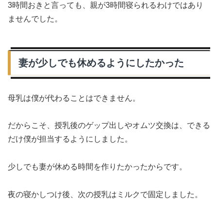
3時間おきと言っても、親が3時間寝られるわけではあり
ませんでした。
妻が少しでも休めるようにしたかった
母乳は僕が代わることはできません。
だからこそ、授乳後のゲップ出しやオムツ交換は、できる
だけ僕が担当するようにしました。
少しでも妻が休める時間を作りたかったからです。
夜の寝かしつけ後、次の授乳はミルクで固定しました。