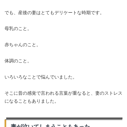
でも、産後の妻はとてもデリケートな時期です。
母乳のこと。
赤ちゃんのこと。
体調のこと。
いろいろなことで悩んでいました。
そこに昔の感覚で言われる言葉が重なると、妻のストレス
になることもありました。
妻が泣いてしまうこともあった