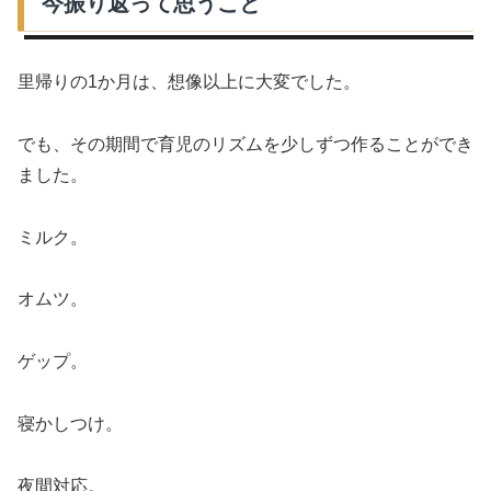
今振り返って思うこと
里帰りの1か月は、想像以上に大変でした。
でも、その期間で育児のリズムを少しずつ作ることができ
ました。
ミルク。
オムツ。
ゲップ。
寝かしつけ。
夜間対応。