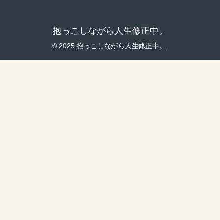
抱っこしながら人生修正中。
© 2025 抱っこしながら人生修正中。.