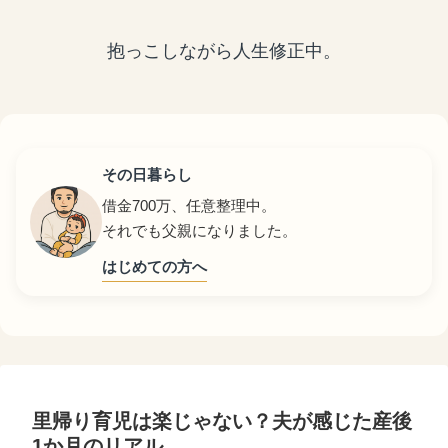
抱っこしながら人生修正中。
その日暮らし
借金700万、任意整理中。
それでも父親になりました。
はじめての方へ
里帰り育児は楽じゃない？夫が感じた産後
1か月のリアル