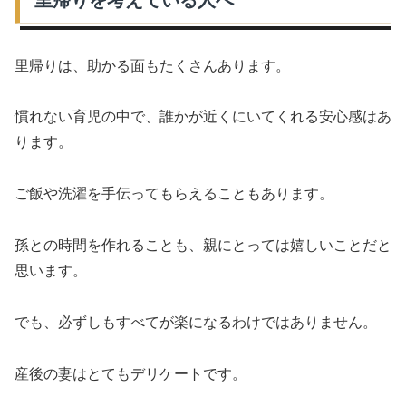
里帰りを考えている人へ
里帰りは、助かる面もたくさんあります。
慣れない育児の中で、誰かが近くにいてくれる安心感はあ
ります。
ご飯や洗濯を手伝ってもらえることもあります。
孫との時間を作れることも、親にとっては嬉しいことだと
思います。
でも、必ずしもすべてが楽になるわけではありません。
産後の妻はとてもデリケートです。