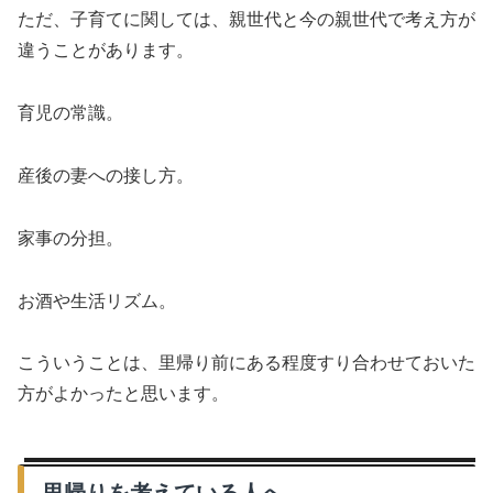
ただ、子育てに関しては、親世代と今の親世代で考え方が
違うことがあります。
育児の常識。
産後の妻への接し方。
家事の分担。
お酒や生活リズム。
こういうことは、里帰り前にある程度すり合わせておいた
方がよかったと思います。