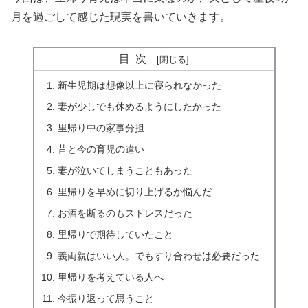
月を過ごして感じた現実を書いていきます。
目次
新生児期は想像以上に寝られなかった
妻が少しでも休めるようにしたかった
里帰り中の家事分担
昔と今の育児の違い
妻が泣いてしまうこともあった
里帰りを早めに切り上げるか悩んだ
お酒を断るのもストレスだった
里帰りで期待していたこと
義両親はいい人。でもすり合わせは必要だった
里帰りを考えている人へ
今振り返って思うこと