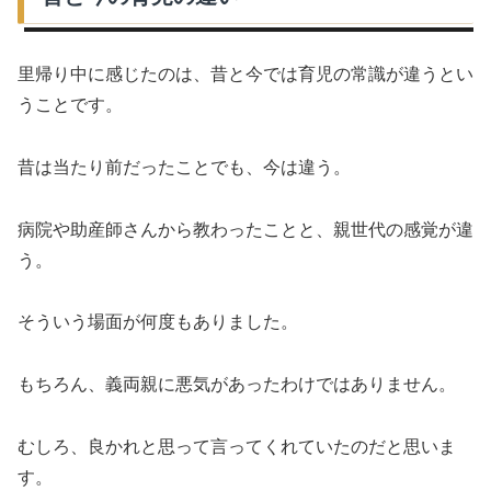
里帰り中に感じたのは、昔と今では育児の常識が違うとい
うことです。
昔は当たり前だったことでも、今は違う。
病院や助産師さんから教わったことと、親世代の感覚が違
う。
そういう場面が何度もありました。
もちろん、義両親に悪気があったわけではありません。
むしろ、良かれと思って言ってくれていたのだと思いま
す。